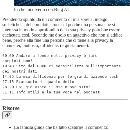
Io che mi diverto con Bing AI
Prendendo spunto da un commento di mia sorella, indago
sull'etichetta del complottismo e sul perché una persona che si
interessa in modo approfondito della sua privacy potrebbe essere
etichettata così. Secondo me è solo un aggettivo che non si addice
bene, perché alla fine una persona che ci tiene alla privacy la
chiamerei, piuttosto, diffidente. (e giustamente).
00:00 Andare a fondo nella privacy è fare
complottismo?
10:43 Sito del GDPR ci sensibilizza sull'importanza
dei nostri dati
14:05 La mia diffidenza per le grandi aziende tech
27:15 Riassunto di quanto detto
28:20 Hai già visto il mio nuovo sito?
31:11 Info utili e la tua voce nel podcast
Risorse
La famosa guida che ha fatto scaturire il commento: