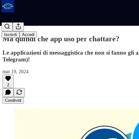
Iscriviti
Accedi
Ma quindi che app uso per chattare?
Le applicazioni di messaggistica che non si fanno gli 
Telegram)!
mar 19, 2024
2
Condividi