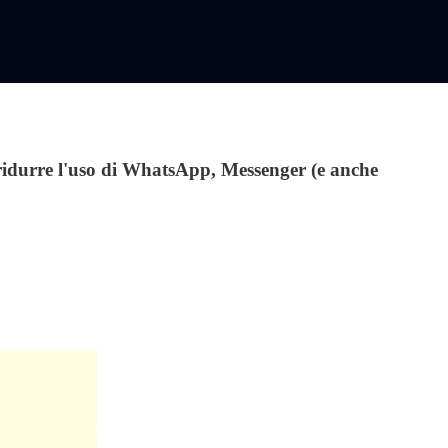
e ridurre l'uso di WhatsApp, Messenger (e anche