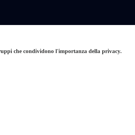
 gruppi che condividono l'importanza della privacy.