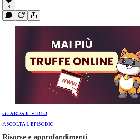
4
GUARDA IL VIDEO
ASCOLTA L'EPISODIO
Risorse e approfondimenti