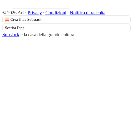
© 2026 Art
·
Privacy
∙
Condizioni
∙
Notifica di raccolta
Crea il tuo Substack
Scarica l'app
Substack
è la casa della grande cultura