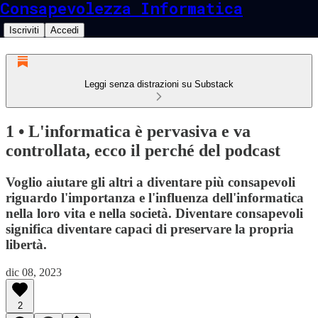
Consapevolezza Informatica
Iscriviti
Accedi
Leggi senza distrazioni su Substack
1 • L'informatica è pervasiva e va
controllata, ecco il perché del podcast
Voglio aiutare gli altri a diventare più consapevoli
riguardo l'importanza e l'influenza dell'informatica
nella loro vita e nella società. Diventare consapevoli
significa diventare capaci di preservare la propria
libertà.
dic 08, 2023
2